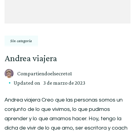
Sin categoría
Andrea viajera
Compartiendoelsecreto1
Updated on
3 de marzo de 2023
Andrea viajera Creo que las personas somos un
conjunto de lo que vivimos, lo que pudimos
aprender y lo que amamos hacer. Hoy, tengo la
dicha de vivir de lo que amo, ser escritora y coach