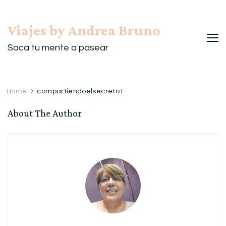
Viajes by Andrea Bruno
Saca tu mente a pasear
Home
compartiendoelsecreto1
About The Author