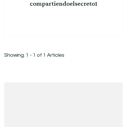
compartiendoelsecreto1
Showing: 1 - 1 of 1 Articles